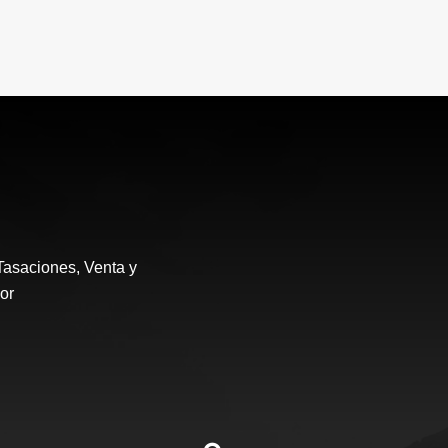
Tasaciones, Venta y
or