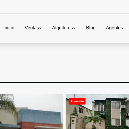
Inicio
Ventas
Alquileres
Blog
Agentes
Alquilado