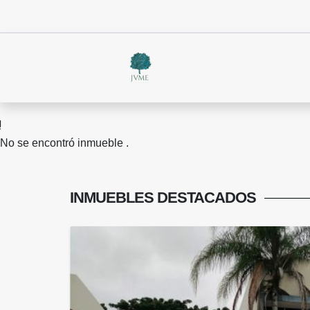
No se encontró inmueble .
INMUEBLES
DESTACADOS