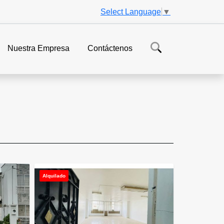
Select Language
▼
Nuestra Empresa
Contáctenos
Alquilado