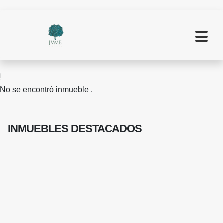
No se encontró inmueble .
INMUEBLES
DESTACADOS