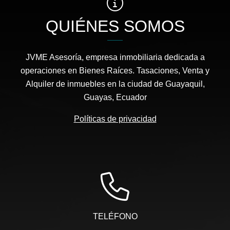
QUIÉNES SOMOS
JVME Asesoría, empresa inmobiliaria dedicada a
operaciones en Bienes Raíces. Tasaciones, Venta y
Alquiler de inmuebles en la ciudad de Guayaquil,
Guayas, Ecuador
Políticas de privacidad
TELÉFONO