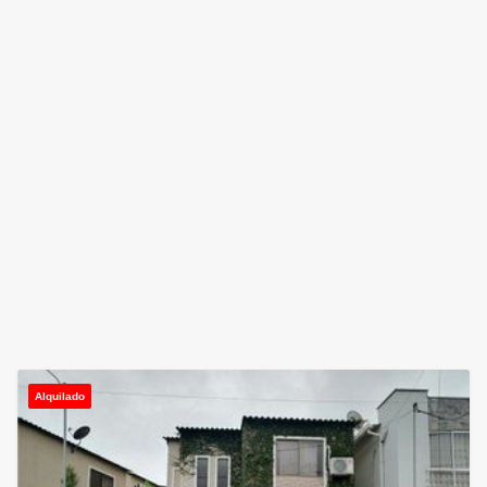
Alquilado