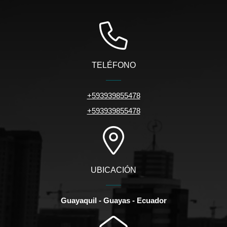
TELÉFONO
+593939855478
+593939855478
UBICACIÓN
Guayaquil - Guayas - Ecuador