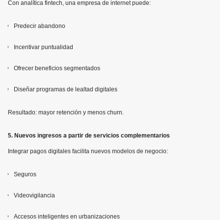
Con analítica fintech, una empresa de internet puede:
Predecir abandono
Incentivar puntualidad
Ofrecer beneficios segmentados
Diseñar programas de lealtad digitales
Resultado: mayor retención y menos churn.
5. Nuevos ingresos a partir de servicios complementarios
Integrar pagos digitales facilita nuevos modelos de negocio:
Seguros
Videovigilancia
Accesos inteligentes en urbanizaciones