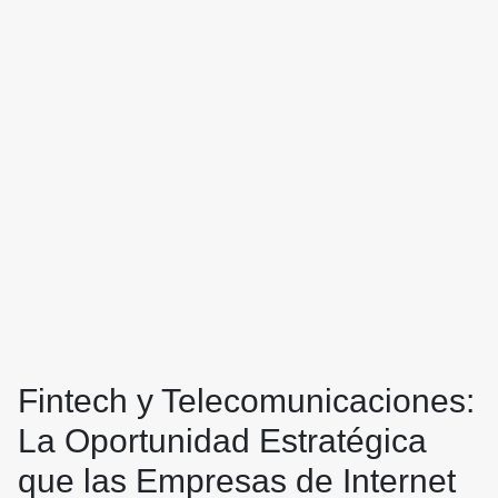
Fintech y Telecomunicaciones:
La Oportunidad Estratégica
que las Empresas de Internet