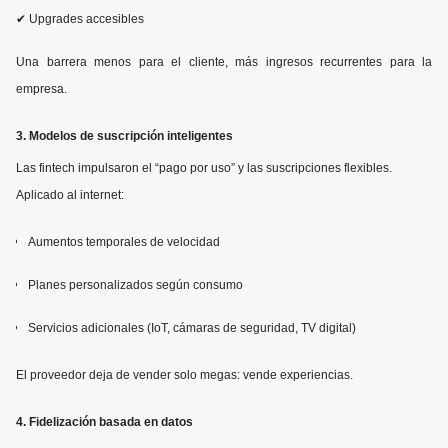
✔ Upgrades accesibles
Una barrera menos para el cliente, más ingresos recurrentes para la
empresa.
3. Modelos de suscripción inteligentes
Las fintech impulsaron el “pago por uso” y las suscripciones flexibles.
Aplicado al internet:
Aumentos temporales de velocidad
Planes personalizados según consumo
Servicios adicionales (IoT, cámaras de seguridad, TV digital)
El proveedor deja de vender solo megas: vende experiencias.
4. Fidelización basada en datos