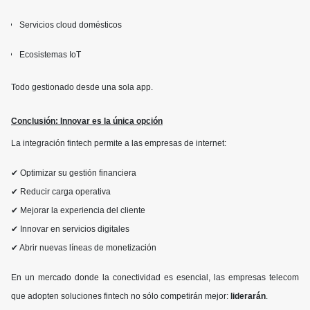
Servicios cloud domésticos
Ecosistemas IoT
Todo gestionado desde una sola app.
Conclusión: Innovar es la única opción
La integración fintech permite a las empresas de internet:
✔ Optimizar su gestión financiera
✔ Reducir carga operativa
✔ Mejorar la experiencia del cliente
✔ Innovar en servicios digitales
✔ Abrir nuevas líneas de monetización
En un mercado donde la conectividad es esencial, las empresas telecom
que adopten soluciones fintech no sólo competirán mejor:
liderarán
.