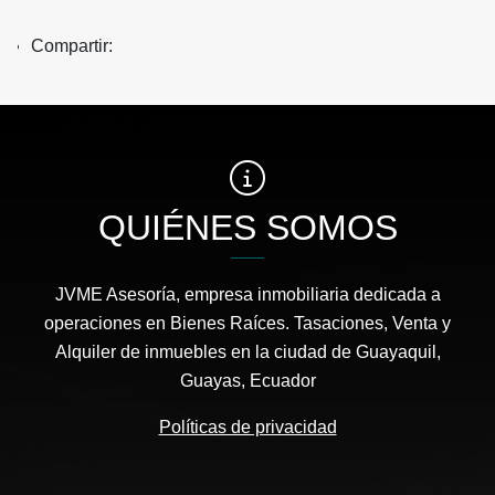
Compartir:
QUIÉNES SOMOS
JVME Asesoría, empresa inmobiliaria dedicada a
operaciones en Bienes Raíces. Tasaciones, Venta y
Alquiler de inmuebles en la ciudad de Guayaquil,
Guayas, Ecuador
Políticas de privacidad