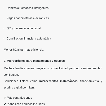
Débitos automáticos inteligentes
Pagos por billeteras electrónicas
QR y pasarelas omnicanal
Conciliación financiera automática
Menos trámites, más eficiencia.
2. Microcréditos para instalaciones y equipos
Muchas familias desean mejorar su conectividad, pero no siempre cuentan
con liquidez.
Soluciones fintech como
microcréditos instantáneos
, financiamiento y
scoring digital permiten:
✔ Más contrataciones
✔ Planes con equipos incluidos