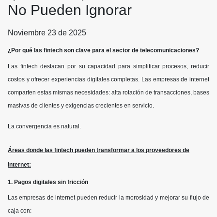
No Pueden Ignorar
Noviembre 23 de 2025
¿Por qué las fintech son clave para el sector de telecomunicaciones?
Las fintech destacan por su capacidad para simplificar procesos, reducir
costos y ofrecer experiencias digitales completas. Las empresas de internet
comparten estas mismas necesidades: alta rotación de transacciones, bases
masivas de clientes y exigencias crecientes en servicio.
La convergencia es natural.
Áreas donde las fintech pueden transformar a los proveedores de
internet:
1. Pagos digitales sin fricción
Las empresas de internet pueden reducir la morosidad y mejorar su flujo de
caja con: