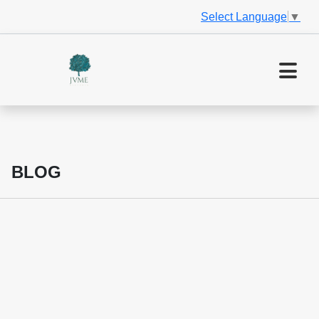
Select Language
▼
BLOG